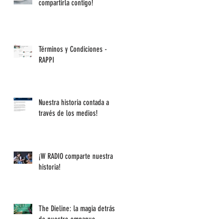
compartirla contigo!
Términos y Condiciones -
RAPPI
Nuestra historia contada a
través de los medios!
¡W RADIO comparte nuestra
historia!
The Dieline: la magia detrás