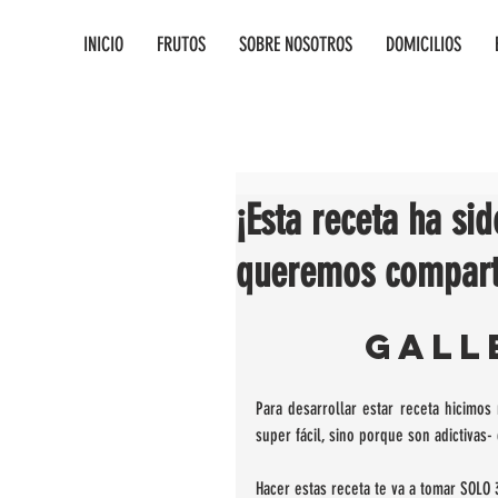
INICIO
FRUTOS
SOBRE NOSOTROS
DOMICILIOS
¡Esta receta ha sid
queremos comparti
GALL
Para desarrollar estar receta hicimos
super fácil, sino porque son adictivas
Hacer estas receta te va a tomar SOLO