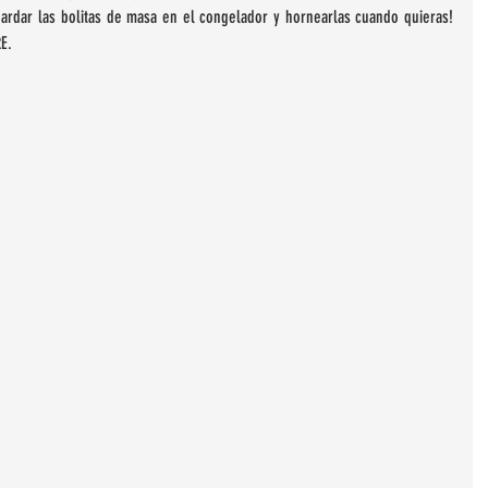
rdar las bolitas de masa en el congelador y hornearlas cuando quieras! 
E. 