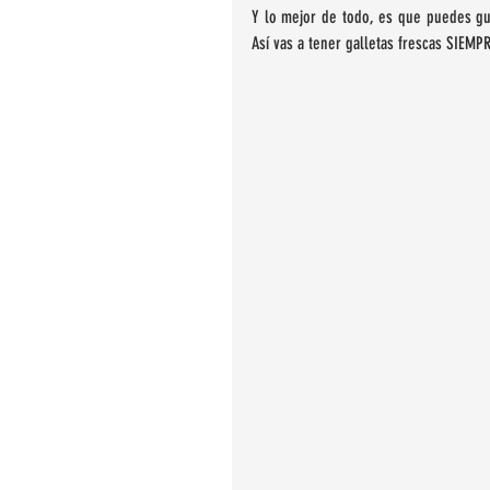
Y lo mejor de todo, es que puedes gua
Así vas a tener galletas frescas SIEMPR