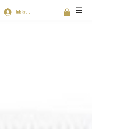
Iniciar sesión