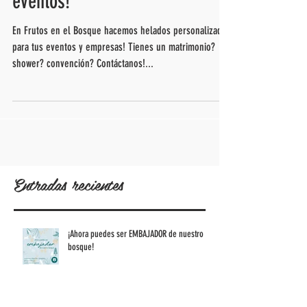
Frutos personalizados para tus
eventos!
En Frutos en el Bosque hacemos helados personalizados
para tus eventos y empresas! Tienes un matrimonio?
shower? convención? Contáctanos!...
Entradas recientes
¡Ahora puedes ser EMBAJADOR de nuestro
bosque!