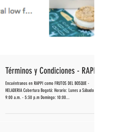
Términos y Condiciones - RAPPI
Encuéntranos en RAPPI como FRUTOS DEL BOSQUE -
HELADERIA Cobertura Bogotá: Horario: Lunes a Sábado:
9:00 a.m. - 5:30 p.m Domingo: 10:00...