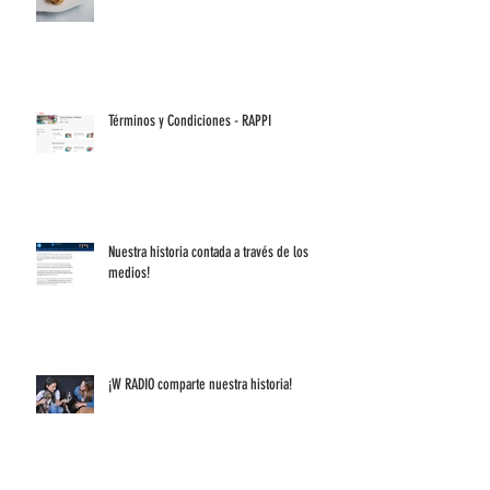
HOY queremos compartirla contigo!
Términos y Condiciones - RAPPI
Nuestra historia contada a través de los
medios!
¡W RADIO comparte nuestra historia!