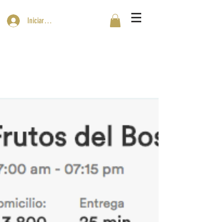
Iniciar sesión