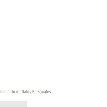
ratamiento de Datos Personales