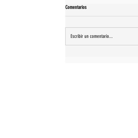
Comentarios
Escribir un comentario...