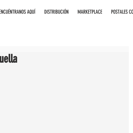
ENCUÉNTRANOS AQUÍ
DISTRIBUCIÓN
MARKETPLACE
POSTALES C
uella