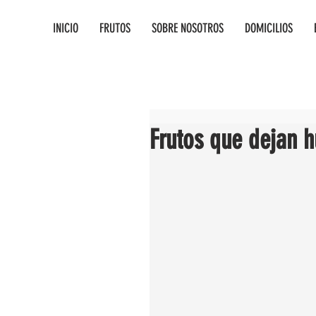
INICIO
FRUTOS
SOBRE NOSOTROS
DOMICILIOS
Frutos que dejan h