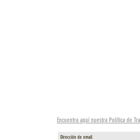
Encuentra aquí nuestra Política de T