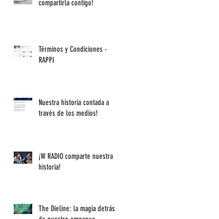
compartirla contigo!
Términos y Condiciones -
RAPPI
Nuestra historia contada a
través de los medios!
¡W RADIO comparte nuestra
historia!
The Dieline: la magia detrás