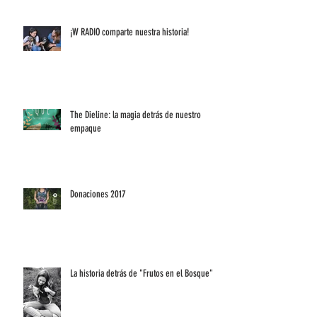
¡W RADIO comparte nuestra historia!
The Dieline: la magia detrás de nuestro
empaque
Donaciones 2017
La historia detrás de "Frutos en el Bosque"