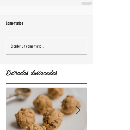
Comentarios
Escribir un comentario...
Entradas destacadas