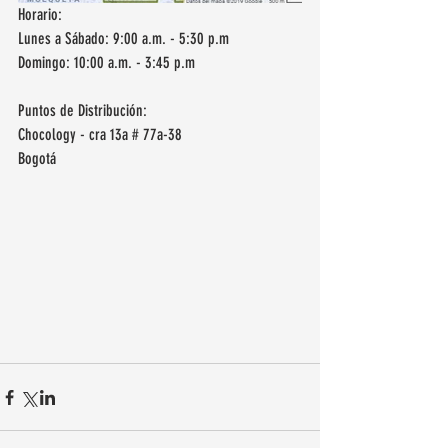
Horario: 
Lunes a Sábado: 9:00 a.m. - 5:30 p.m
Domingo: 10:00 a.m. - 3:45 p.m
Puntos de Distribución: 
Chocology - cra 13a # 77a-38 
Bogotá