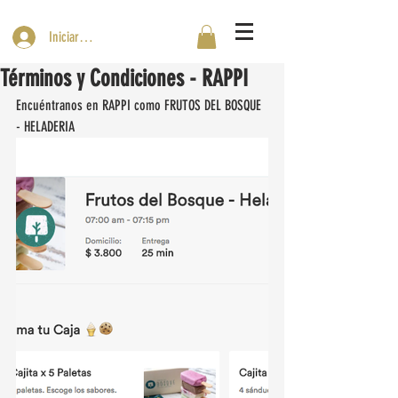
Iniciar sesión
Términos y Condiciones - RAPPI
Encuéntranos en RAPPI como FRUTOS DEL BOSQUE 
- HELADERIA