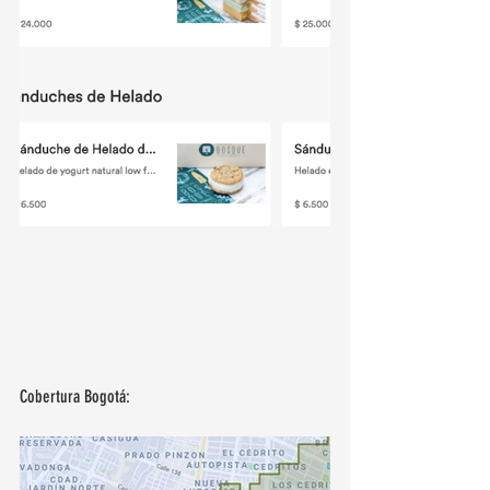
Cobertura Bogotá: