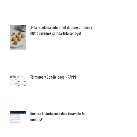
¡Esta receta ha sido el hit de nuestro libro y
HOY queremos compartirla contigo!
Términos y Condiciones - RAPPI
Nuestra historia contada a través de los
medios!